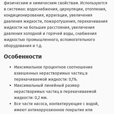
физическим и химическим свойствам. Используются
в системах: водоснабжения, циркуляции, отопления,
кондиционирования, ирригации, увеличения
давления жидкости, пожаротушения, перекачивания
жидкости на большие расстояния, увеличения
давления холодной и горячей воды, снабжения
жидкостью промышленного, вспомогательного
оборудования и т.д.
Особенности
Максимальное процентное соотношение
взвешенных нерастворимых частиц в
перекачиваемой жидкости: 0,1%.
Максимальный линейный размер
нерастворимых частиц в перекачиваемой
жидкости: 0,2 мм.
Все части насоса, контактирующие с водой,
имеют антикоррозионное покрытие или