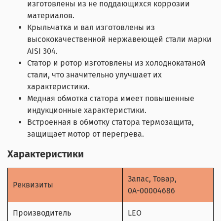
изготовлены из не поддающихся коррозии
материалов.
Крыльчатка и вал изготовлены из
высококачественной нержавеющей стали марки
AISI 304.
Статор и ротор изготовлены из холоднокатаной
стали, что значительно улучшает их
характеристики.
Медная обмотка статора имеет повышенные
индукционные характеристики.
Встроенная в обмотку статора термозащита,
защищает мотор от перегрева.
Характеристики
Запас, Товар,
Реквизиты
0А-00004686
Производитель
LEO