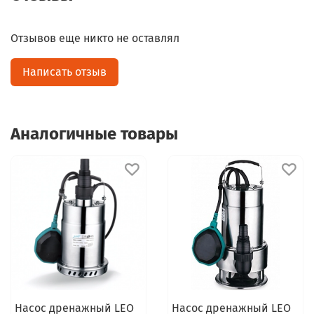
Отзывов еще никто не оставлял
Написать отзыв
Аналогичные товары
Насос дренажный LEO
Насос дренажный LEO