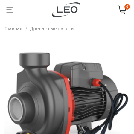
0
Главная
Дренажные насосы