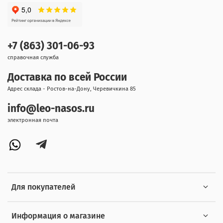
+7 (863) 301-06-93
справочная служба
Доставка по всей России
Адрес склада - Ростов-на-Дону, Черевичкина 85
info@leo-nasos.ru
электронная почта
Для покупателей
Информация о магазине