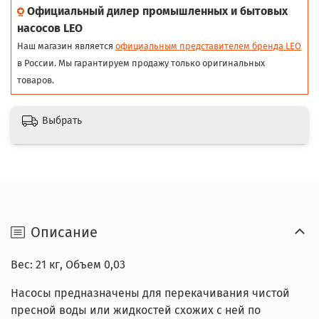
Официальный дилер промышленных и бытовых
насосов LEO
Наш магазин является
официальным представителем бренда LEO
в России. Мы гарантируем продажу только оригинальных
товаров.
Выбрать
Описание
Вес: 21 кг, Объем 0,03
Насосы предназначены для перекачивания чистой
пресной воды или жидкостей схожих с ней по