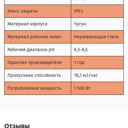
Класс защиты
IPX4
Материал корпуса
Чугун
Материал рабочих колес
Нержавеющая сталь
Рабочий диапазон pH
6,5-8,5
Гарантия производителя
1 год
Пропускная способность
18,7 м3/час
Потребляемая мощность
1 500 Вт
Отзывы