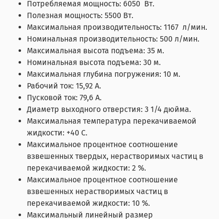
Потребляемая мощность: 6050 Вт.
Полезная мощность: 5500 Вт.
Максимальная производительность: 1167 л/мин.
Номинальная производительность: 500 л/мин.
Максимальная высота подъема: 35 м.
Номинальная высота подъема: 30 м.
Максимальная глубина погружения: 10 м.
Рабочий ток: 15,92 А.
Пусковой ток: 79,6 А.
Диаметр выходного отверстия: 3 1/4 дюйма.
Максимальная температура перекачиваемой
жидкости: +40 С.
Максимальное процентное соотношение
взвешенных твердых, нерастворимых частиц в
перекачиваемой жидкости: 2 %.
Максимальное процентное соотношение
взвешенных нерастворимых частиц в
перекачиваемой жидкости: 10 %.
Максимальный линейный размер