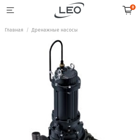
0
Главная
Дренажные насосы