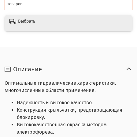
товаров.
Выбрать
Описание
Оптимальные гидравлические характеристики.
Многочисленные области применения.
Надежность и высокое качество.
Конструкция крыльчатки, предотвращающая
блокировку.
Высококачественная окраска методом
электрофореза.