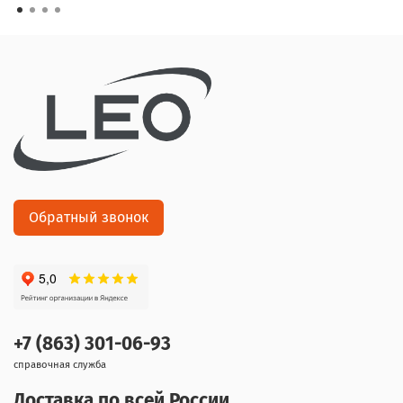
Обратный звонок
+7 (863) 301-06-93
справочная служба
Доставка по всей России