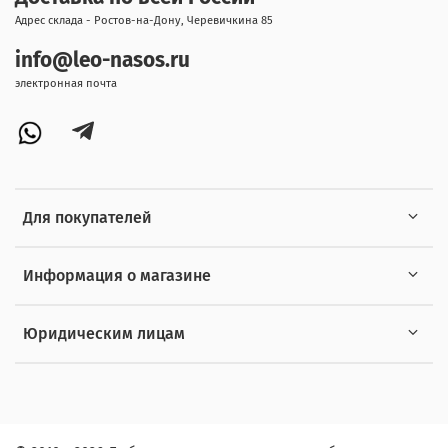
Адрес склада - Ростов-на-Дону, Черевичкина 85
info@leo-nasos.ru
электронная почта
Для покупателей
Информация о магазине
Юридическим лицам