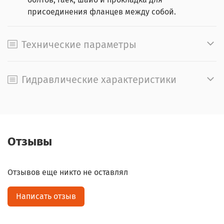
присоединения фланцев между собой.
Технические параметры
Гидравлические характеристики
Отзывы
Отзывов еще никто не оставлял
Написать отзыв