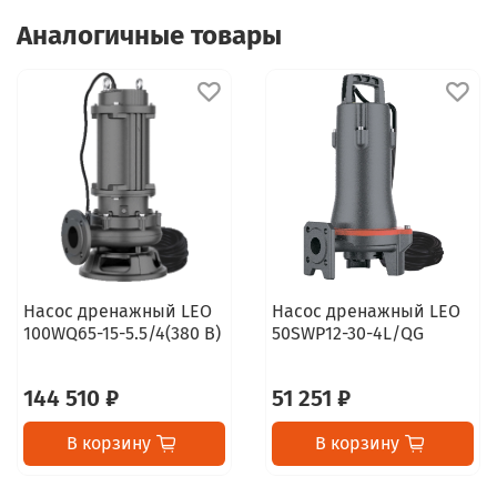
Аналогичные товары
Насос дренажный LEO
Насос дренажный LEO
100WQ65-15-5.5/4(380 В)
50SWP12-30-4L/QG
144 510 ₽
51 251 ₽
В корзину
В корзину