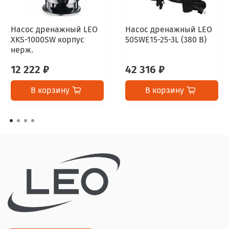
Насос дренажный LEO
Насос дренажный LEO
XKS-1000SW корпус
50SWE15-25-3L (380 В)
нерж.
12 222 ₽
42 316 ₽
В корзину
В корзину