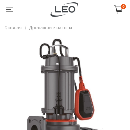
0
Главная
Дренажные насосы