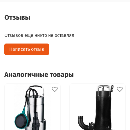
Отзывы
Отзывов еще никто не оставлял
Написать отзыв
Аналогичные товары