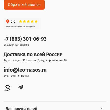
Обратный звонок
+7 (863) 301-06-93
справочная служба
Доставка по всей России
Адрес склада - Ростов-на-Дону, Черевичкина 85
info@leo-nasos.ru
электронная почта
Для покупателей