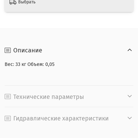
Выбрать
Описание
Вес: 33 кг Объем: 0,05
Технические параметры
Гидравлические характеристики