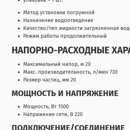
Метод установки погружной
Назначение водоотведение
Качество/тип жидкости загрязненная вод
Режим работы продолжительный
НАПОРНО-РАСХОДНЫЕ ХАР
Максимальный напор, м
20
Макс. производительность, л/мин
730
Размер частиц, мм
20
МОЩНОСТЬ И НАПРЯЖЕНИЕ
Мощность, Вт 1500
Напряжение сети, В 220
ПОДКЛЮЧЕНИЕ/СОЕДИНЕНИЕ