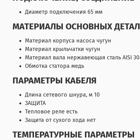
Диаметр подключения 65 мм
МАТЕРИАЛЫ ОСНОВНЫХ ДЕТАЛ
Материал корпуса насоса чугун
Материал крыльчатки чугун
Материал вала нержавеющая сталь AISI 30
Обмотка статора медь
ПАРАМЕТРЫ КАБЕЛЯ
Длина сетевого шнура, м 10
ЗАЩИТА
Тепловое реле есть
Защита от сухого хода нет
ТЕМПЕРАТУРНЫЕ ПАРАМЕТРЫ