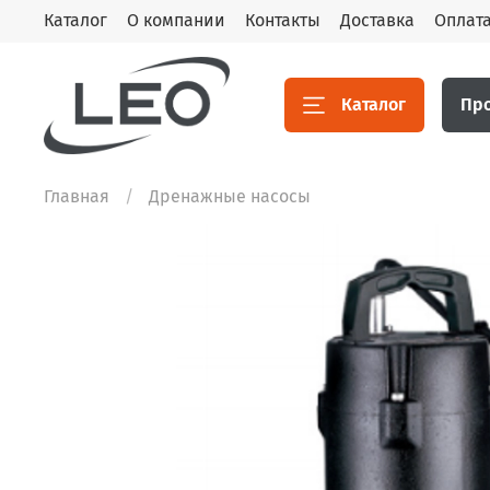
Каталог
О компании
Контакты
Доставка
Оплат
Каталог
Пр
Главная
Дренажные насосы