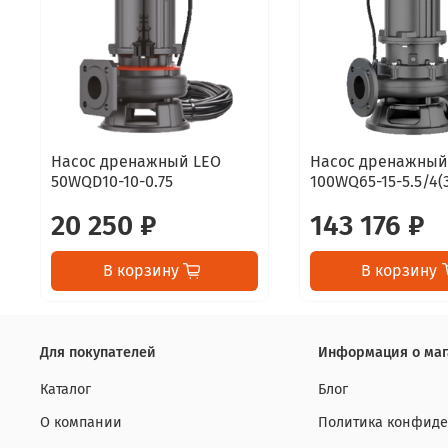
Насос дренажный LEO
Насос дренажный
50WQD10-10-0.75
100WQ65-15-5.5/4(
20 250 ₽
143 176 ₽
В корзину
В корзину
Для покупателей
Информация о маг
Каталог
Блог
О компании
Политика конфиде