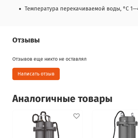
Температура перекачиваемой воды, °C 1—
Отзывы
Отзывов еще никто не оставлял
Написать отзыв
Аналогичные товары