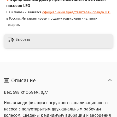
насосов LEO
Наш магазин является
официальным представителем бренда LEO
в России. Мы гарантируем продажу только оригинальных
товаров.
Выбрать
Описание
Вес: 598 кг Объем: 0,77
Новая модификация погружного канализационного
насоса с полуоткрытым двухканальным рабочим
колесом. Сведены к минимуму вибрации и засорения