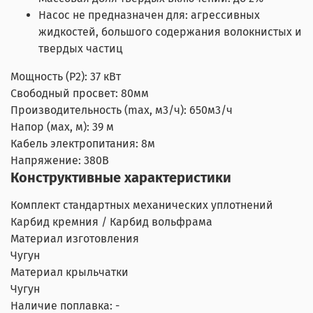
Насос не предназначен для: агрессивных
жидкостей, большого содержания волокнистых и
твердых частиц
Мощность (P2): 37 кВт
Свободный просвет: 80мм
Производительность (max, м3/ч): 650м3/ч
Напор (мах, м): 39 м
Кабель электропитания: 8м
Напряжение: 380В
Конструктивные характеристики
Комплект стандартных механических уплотнений
Карбид кремния / Карбид вольфрама
Материал изготовления
Чугун
Материал крыльчатки
Чугун
Наличие поплавка: -