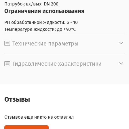
Патрубок вх/вых: DN 200
Ограничения использования
РН обработанной жидкости: 6 - 10
Температура жидкости: до +40°C
Технические параметры
Гидравлические характеристики
Отзывы
Отзывов еще никто не оставлял