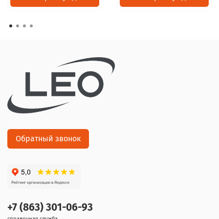
Обратный звонок
+7 (863) 301-06-93
справочная служба