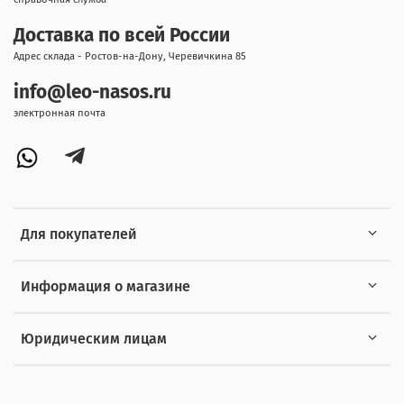
Доставка по всей России
Адрес склада - Ростов-на-Дону, Черевичкина 85
info@leo-nasos.ru
электронная почта
Для покупателей
Информация о магазине
Юридическим лицам