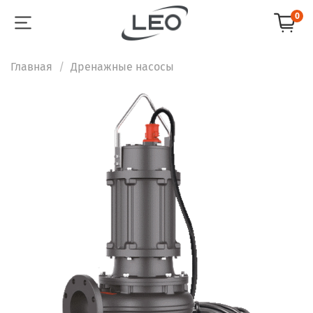
0
Главная
Дренажные насосы