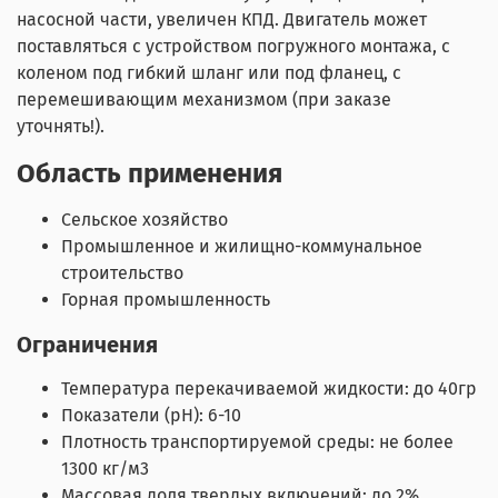
насосной части, увеличен КПД. Двигатель может
поставляться с устройством погружного монтажа, с
коленом под гибкий шланг или под фланец, с
перемешивающим механизмом (при заказе
уточнять!).
Область применения
Сельское хозяйство
Промышленное и жилищно-коммунальное
строительство
Горная промышленность
Ограничения
Температура перекачиваемой жидкости: до 40гр
Показатели (pH): 6-10
Плотность транспортируемой среды: не более
1300 кг/м3
Массовая доля твердых включений: до 2%