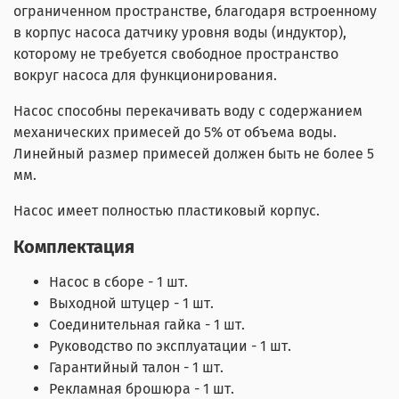
ограниченном пространстве, благодаря встроенному
в корпус насоса датчику уровня воды (индуктор),
которому не требуется свободное пространство
вокруг насоса для функционирования.
Насос способны перекачивать воду с содержанием
механических примесей до 5% от объема воды.
Линейный размер примесей должен быть не более 5
мм.
Насос имеет полностью пластиковый корпус.
Комплектация
Насос в сборе - 1 шт.
Выходной штyцep - 1 шт.
Соединительная гайка - 1 шт.
Руководство по эксплуатации - 1 шт.
Гарантийный талон - 1 шт.
Рекламная брошюра - 1 шт.