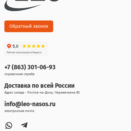
Обратный звонок
+7 (863) 301-06-93
справочная служба
Доставка по всей России
Адрес склада - Ростов-на-Дону, Черевичкина 85
info@leo-nasos.ru
электронная почта