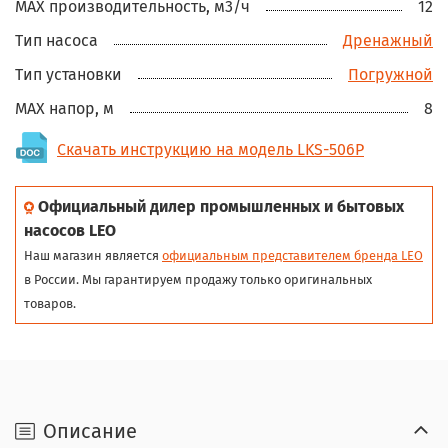
MAX производительность, м3/ч
12
Тип насоса
Дренажный
Тип установки
Погружной
MAX напор, м
8
Скачать инструкцию на модель LKS-506P
Официальный дилер промышленных и бытовых
насосов LEO
Наш магазин является
официальным представителем бренда LEO
в России. Мы гарантируем продажу только оригинальных
товаров.
Описание