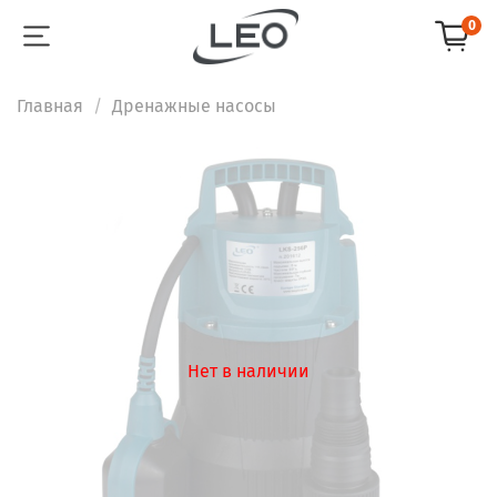
0
Главная
Дренажные насосы
Нет в наличии