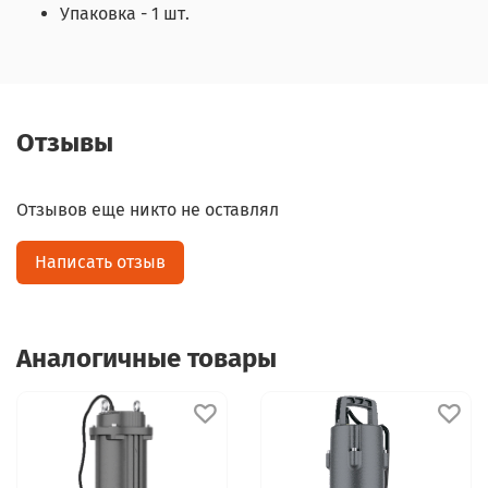
Упаковка - 1 шт.
Отзывы
Отзывов еще никто не оставлял
Написать отзыв
Аналогичные товары