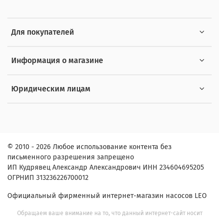
Для покупателей
Информация о магазине
Юридическим лицам
© 2010 - 2026 Любое использование контента без
письменного разрешения запрещено
ИП Кудрявец Александр Александрович ИНН 234604695205
ОГРНИП 313236226700012
Официальный фирменный интернет-магазин насосов LEO
Обращаем ваше внимание на то, что данный интернет-сайт носит