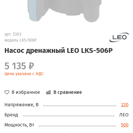
арт.
5303
модель LKS-506P
Насос дренажный LEO LKS-506P
5 135 ₽
Цена указана с НДС
В избранное
В сравнение
Напряжение, В
220
Бренд
ЛЕО
Мощность, Вт
500