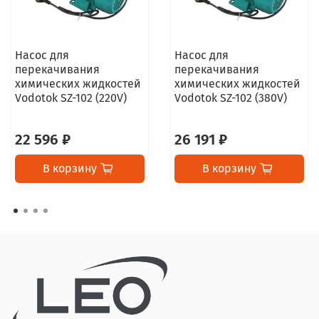
Насос для
Насос для
перекачивания
перекачивания
химических жидкостей
химических жидкостей
Vodotok SZ-102 (220V)
Vodotok SZ-102 (380V)
22 596 ₽
26 191 ₽
В корзину
В корзину