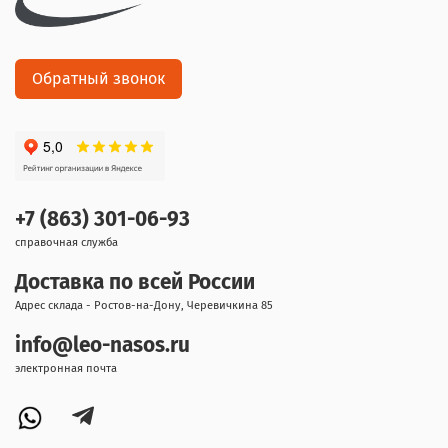
Обратный звонок
+7 (863) 301-06-93
справочная служба
Доставка по всей России
Адрес склада - Ростов-на-Дону, Черевичкина 85
info@leo-nasos.ru
электронная почта