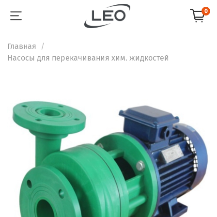
0
Главная
Насосы для перекачивания хим. жидкостей