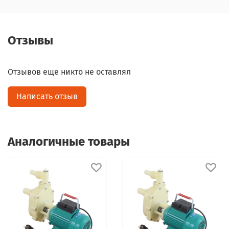
Отзывы
Отзывов еще никто не оставлял
Написать отзыв
Аналогичные товары