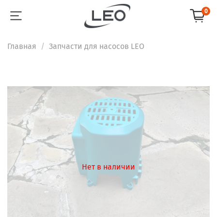
0
Главная
Запчасти для насосов LEO
Нет в наличии