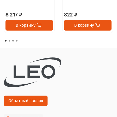
8 217 ₽
822 ₽
В корзину
В корзину
Обратный звонок