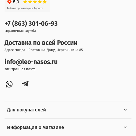
+7 (863) 301-06-93
справочная служба
Доставка по всей России
Адрес склада - Ростов-на-Дону, Черевичкина 85
info@leo-nasos.ru
электронная почта
Для покупателей
Информация о магазине