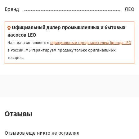
Бренд
ЛЕО
Официальный дилер промышленных и бытовых
насосов LEO
Наш магазин является
официальным представителем бренда LEO
в России. Мы гарантируем продажу только оригинальных
товаров.
Отзывы
Отзывов еще никто не оставлял