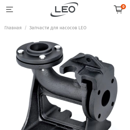
0
Главная
Запчасти для насосов LEO