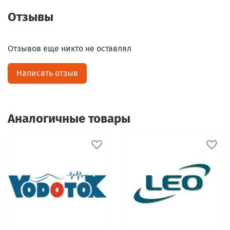
Отзывы
Отзывов еще никто не оставлял
Написать отзыв
Аналогичные товары