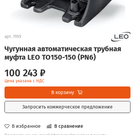
арт.
7959
Чугунная автоматическая трубная
муфта LEO TO150-150 (PN6)
100 243 ₽
Цена указана с НДС
В корзину
Запросить коммерческое предложение
В избранное
В сравнение