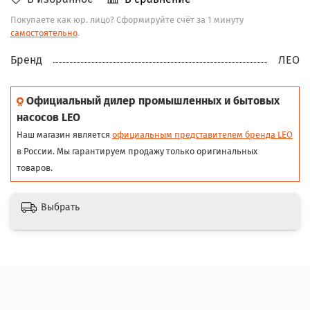
Покупаете как юр. лицо? Сформируйте счёт за 1 минуту
самостоятельно
.
Бренд
ЛЕО
Официальный дилер промышленных и бытовых
насосов LEO
Наш магазин является
официальным представителем бренда LEO
в России. Мы гарантируем продажу только оригинальных
товаров.
Выбрать