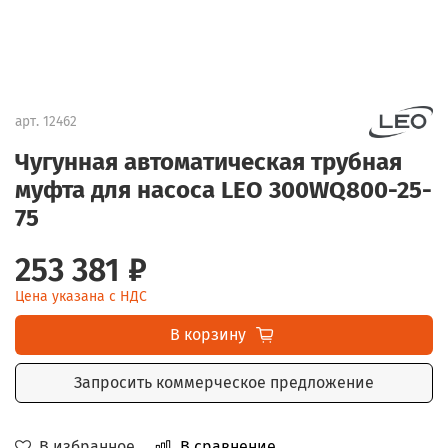
арт.
12462
Чугунная автоматическая трубная
муфта для насоса LEO 300WQ800-25-
75
253 381 ₽
Цена указана с НДС
В корзину
Запросить коммерческое предложение
В избранное
В сравнение