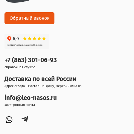
Обратный звонок
+7 (863) 301-06-93
справочная служба
Доставка по всей России
Адрес склада - Ростов-на-Дону, Черевичкина 85
info@leo-nasos.ru
электронная почта