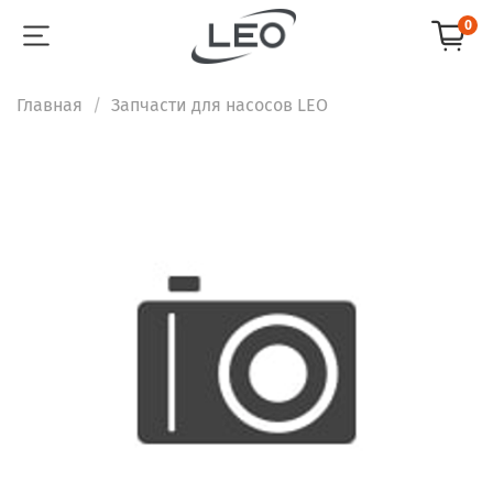
0
Главная
Запчасти для насосов LEO