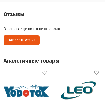
Отзывы
Отзывов еще никто не оставлял
Написать отзыв
Аналогичные товары