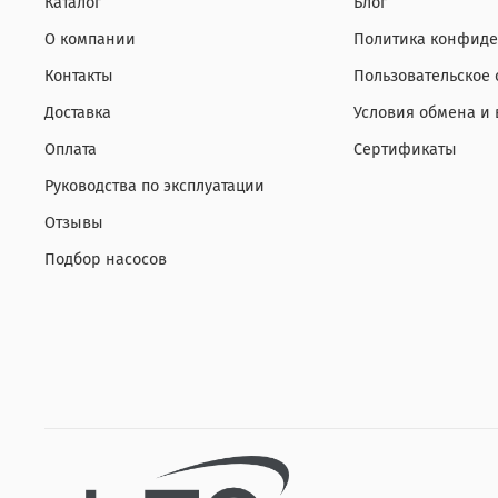
Каталог
Блог
О компании
Политика конфиде
Контакты
Пользовательское
Доставка
Условия обмена и 
Оплата
Сертификаты
Руководства по эксплуатации
Отзывы
Подбор насосов