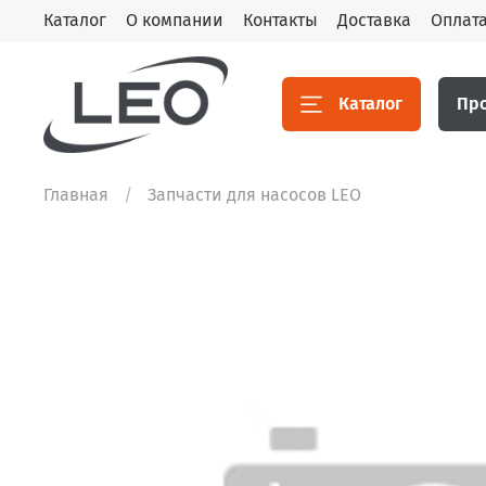
Каталог
О компании
Контакты
Доставка
Оплат
Каталог
Пр
Главная
Запчасти для насосов LEO