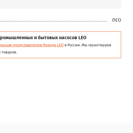
ЛЕО
ромышленных и бытовых насосов LEO
льным представителем бренда LEO
в России. Мы гарантируем
 товаров.