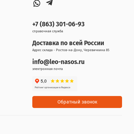
+7 (863) 301-06-93
справочная служба
Доставка по всей России
Адрес склада - Ростов-на-Дону, Черевичкина 85
info@leo-nasos.ru
электронная почта
Обратный звонок