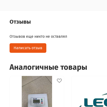
Отзывы
Отзывов еще никто не оставлял
Написать отзыв
Аналогичные товары