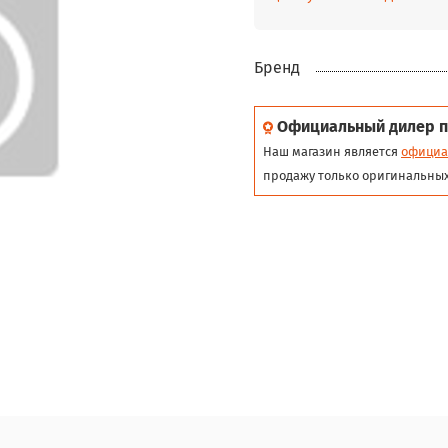
Бренд
Официальный дилер п
Наш магазин является
официа
продажу только оригинальных