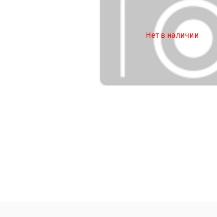
Нет в наличии