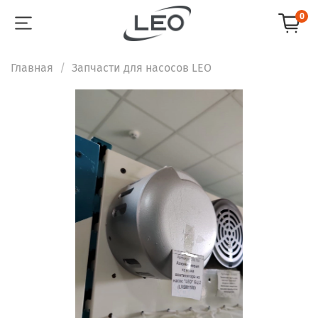
0
Главная
Запчасти для насосов LEO