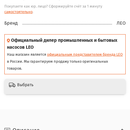
Покупаете как юр. лицо? Сформируйте счёт за 1 минуту
самостоятельно
.
Бренд
ЛЕО
Официальный дилер промышленных и бытовых
насосов LEO
Наш магазин является
официальным представителем бренда LEO
в России. Мы гарантируем продажу только оригинальных
товаров.
Выбрать