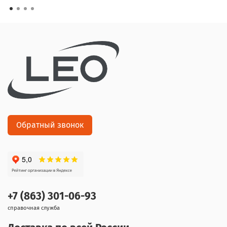
Обратный звонок
+7 (863) 301-06-93
справочная служба