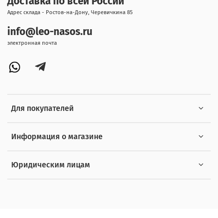
Доставка по всей России
Адрес склада - Ростов-на-Дону, Черевичкина 85
info@leo-nasos.ru
электронная почта
Для покупателей
Информация о магазине
Юридическим лицам