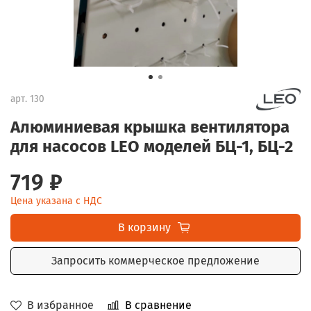
арт.
130
Алюминиевая крышка вентилятора
для насосов LEO моделей БЦ-1, БЦ-2
719 ₽
Цена указана с НДС
В корзину
Запросить коммерческое предложение
В избранное
В сравнение