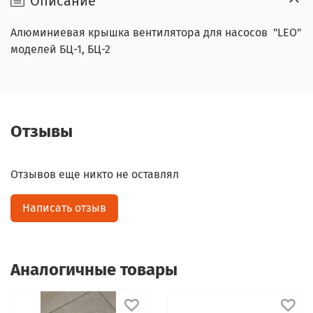
Описание
Алюминиевая крышка вентилятора для насосов "LEO"
моделей БЦ-1, БЦ-2
Отзывы
Отзывов еще никто не оставлял
Написать отзыв
Аналогичные товары